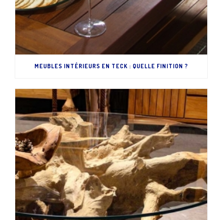
MEUBLES INTÉRIEURS EN TECK : QUELLE FINITION ?