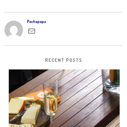
Pachapapa
RECENT POSTS