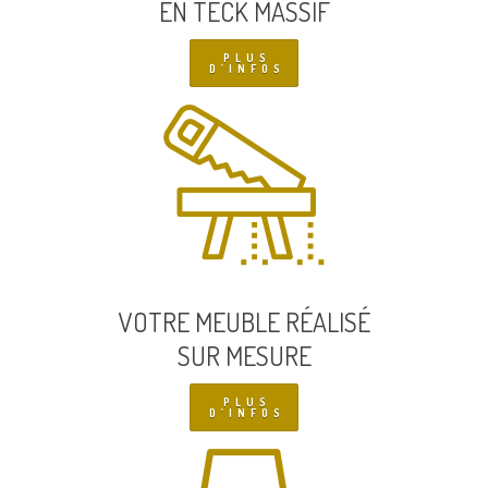
EN TECK MASSIF
PLUS
D’INFOS
VOTRE MEUBLE RÉALISÉ
SUR MESURE
PLUS
D’INFOS