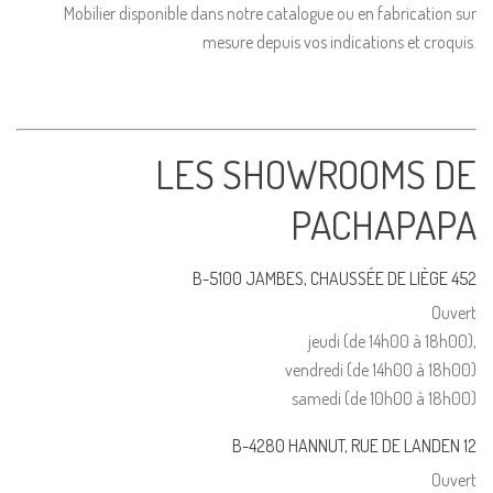
Mobilier disponible dans notre catalogue ou en fabrication sur
mesure depuis vos indications et croquis.
LES SHOWROOMS DE
PACHAPAPA
B-5100 JAMBES, CHAUSSÉE DE LIÈGE 452
Ouvert
jeudi (de 14h00 à 18h00),
vendredi (de 14h00 à 18h00)
samedi (de 10h00 à 18h00)
B-4280 HANNUT, RUE DE LANDEN 12
Ouvert