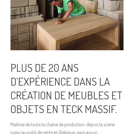
PLUS DE 20 ANS
D’EXPÉRIENCE DANS LA
CRÉATION DE MEUBLES ET
OBJETS EN TECK MASSIF.
Maîtrise de toute la chaîne de production, depuis la scierie
jusqu’au point de vente en Belgique, sans aucun