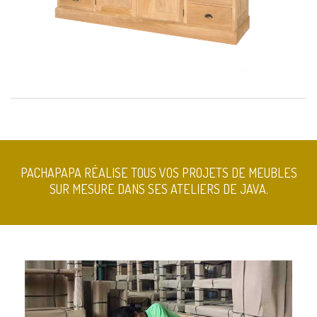
PACHAPAPA RÉALISE TOUS VOS PROJETS DE MEUBLES
SUR MESURE DANS SES ATELIERS DE JAVA.