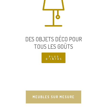
DES OBJETS DÉCO POUR
TOUS LES GOÛTS
PLUS
D’INFOS
MEUBLES SUR MESURE