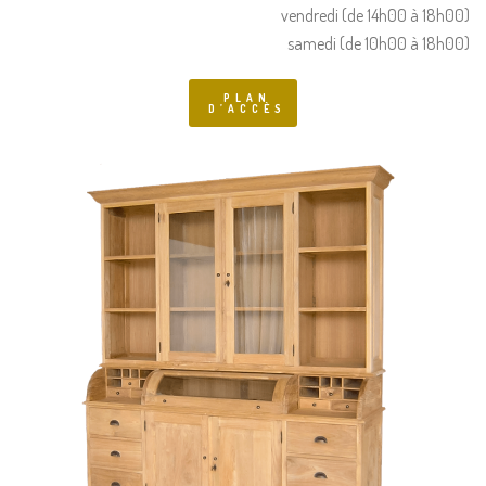
vendredi (de 14h00 à 18h00)
samedi (de 10h00 à 18h00)
PLAN
D’ACCÈS