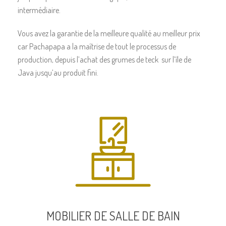
intermédiaire.
Vous avez la garantie de la meilleure qualité au meilleur prix
car Pachapapa a la maîtrise de tout le processus de
production, depuis l’achat des grumes de teck sur l’île de
Java jusqu’au produit fini.
MOBILIER DE SALLE DE BAIN