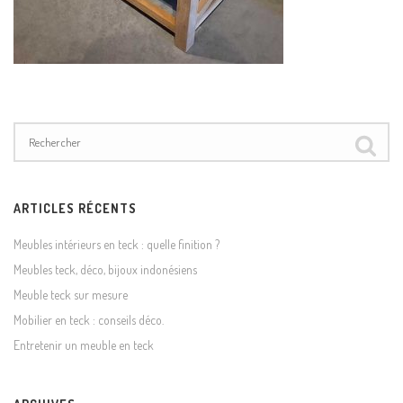
ARTICLES RÉCENTS
Meubles intérieurs en teck : quelle finition ?
Meubles teck, déco, bijoux indonésiens
Meuble teck sur mesure
Mobilier en teck : conseils déco.
Entretenir un meuble en teck