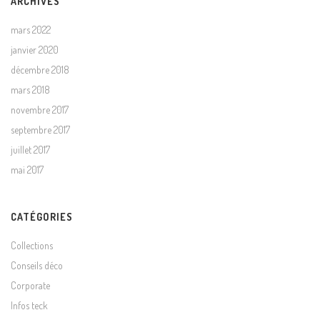
ARCHIVES
mars 2022
janvier 2020
décembre 2018
mars 2018
novembre 2017
septembre 2017
juillet 2017
mai 2017
CATÉGORIES
Collections
Conseils déco
Corporate
Infos teck