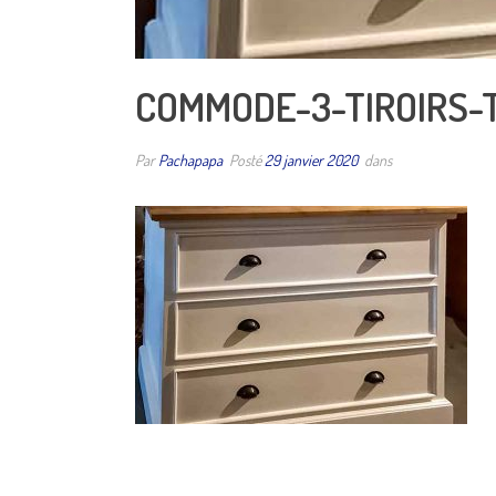
COMMODE-3-TIROIRS-
Par
Pachapapa
Posté
29 janvier 2020
dans