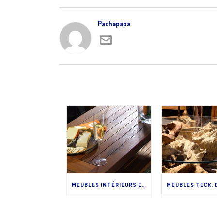
Pachapapa
MEUBLES INTÉRIEURS EN TECK : QUELLE FINITION ?