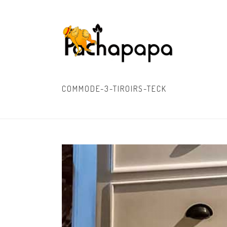
COMMODE-3-TIROIRS-TECK