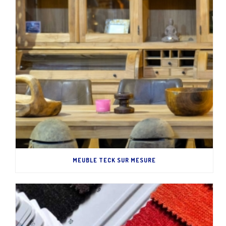
MEUBLE TECK SUR MESURE