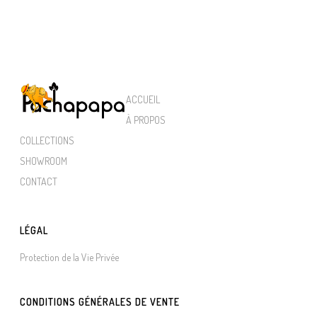
ACCUEIL
À PROPOS
COLLECTIONS
SHOWROOM
CONTACT
LÉGAL
Protection de la Vie Privée
CONDITIONS GÉNÉRALES DE VENTE