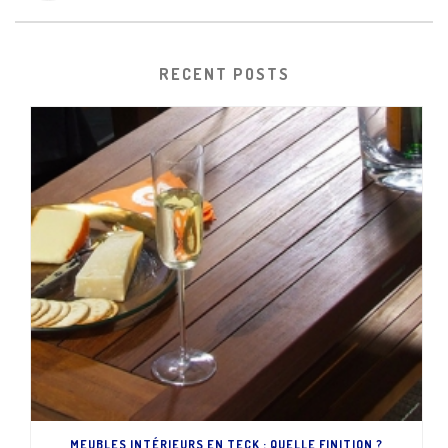
RECENT POSTS
MEUBLES INTÉRIEURS EN TECK : QUELLE FINITION ?