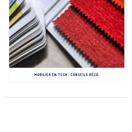
MOBILIER EN TECK : CONSEILS DÉCO.