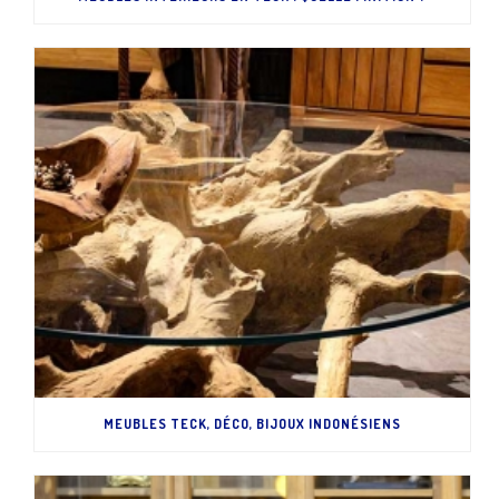
MEUBLES TECK, DÉCO, BIJOUX INDONÉSIENS