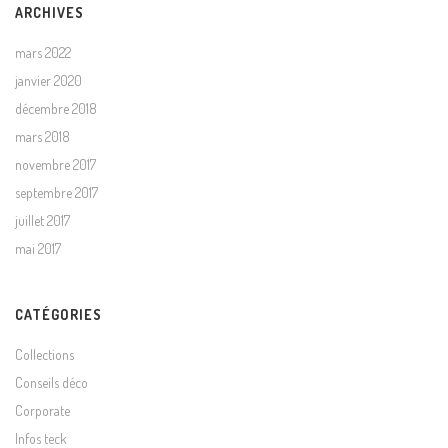
ARCHIVES
mars 2022
janvier 2020
décembre 2018
mars 2018
novembre 2017
septembre 2017
juillet 2017
mai 2017
CATÉGORIES
Collections
Conseils déco
Corporate
Infos teck