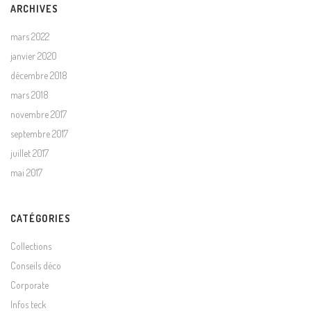
ARCHIVES
mars 2022
janvier 2020
décembre 2018
mars 2018
novembre 2017
septembre 2017
juillet 2017
mai 2017
CATÉGORIES
Collections
Conseils déco
Corporate
Infos teck