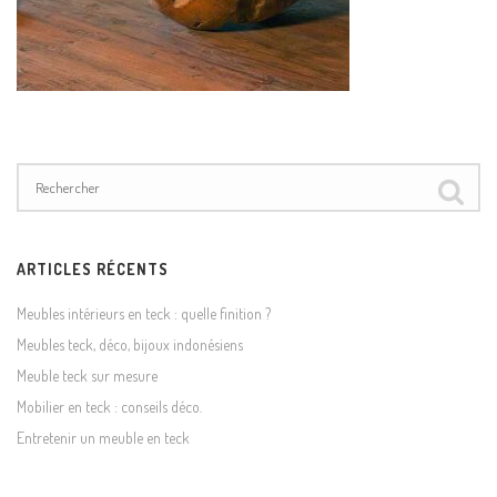
ARTICLES RÉCENTS
Meubles intérieurs en teck : quelle finition ?
Meubles teck, déco, bijoux indonésiens
Meuble teck sur mesure
Mobilier en teck : conseils déco.
Entretenir un meuble en teck