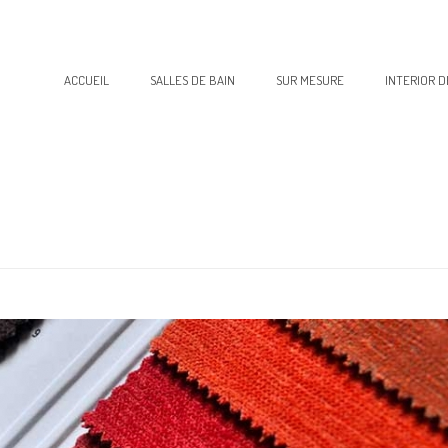
ACCUEIL
SALLES DE BAIN
SUR MESURE
INTERIOR D