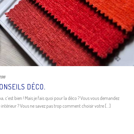
2018
CONSEILS DÉCO.
 c’est bien ! Mais je fais quoi pour la déco ? Vous vous demandez
ntérieur ? Vous ne savez pas trop comment choisir votre [...]