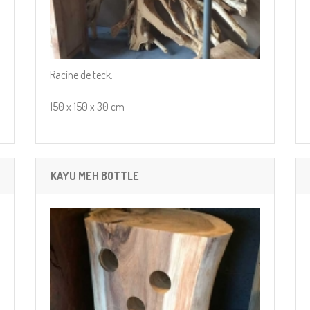
Racine de teck.
150 x 150 x 30 cm
KAYU MEH BOTTLE