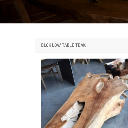
BLOK LOW TABLE TEAK