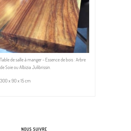
Table de salle à manger – Essence de bois : Arbre
de Soie ou Albizia Julibrissin.
300 x 90 x 15 cm
NOUS SUIVRE