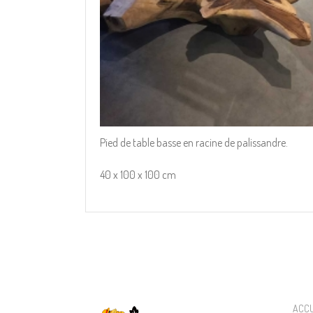
Pied de table basse en racine de palissandre.
40 x 100 x 100 cm
ACCU