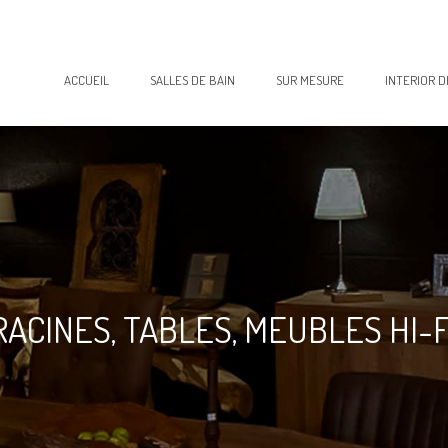
ACCUEIL
SALLES DE BAIN
SUR MESURE
INTERIOR D
RACINES, TABLES, MEUBLES HI-F