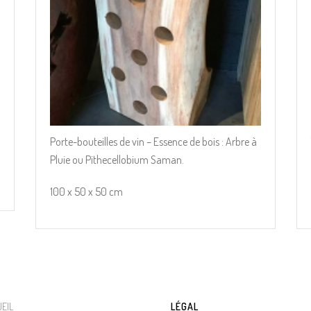
Porte-bouteilles de vin – Essence de bois : Arbre à
Pluie ou Pithecellobium Saman.
100 x 50 x 50 cm
EIL
LÉGAL