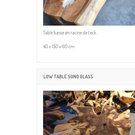
Table basse en racine de teck.
40 x 150 x 60 cm
LOW TABLE SONO GLASS