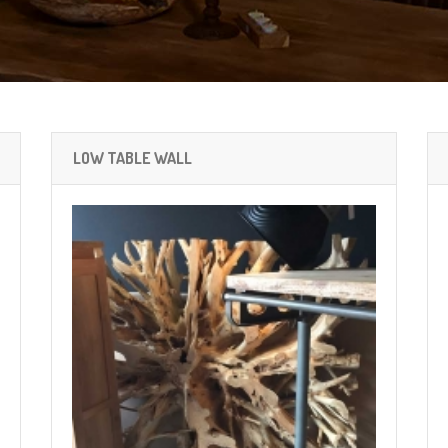
LOW TABLE WALL