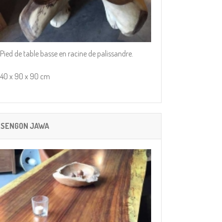
Pied de table basse en racine de palissandre.
40 x 90 x 90 cm
SENGON JAWA