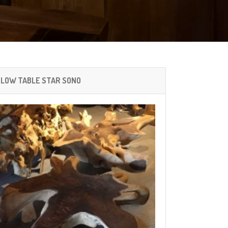
LOW TABLE STAR SONO