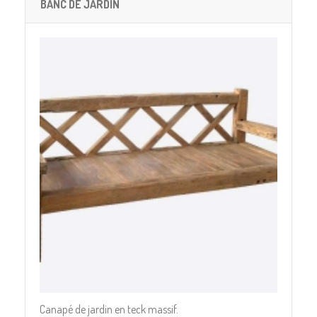
BANC DE JARDIN
Canapé de jardin en teck massif.