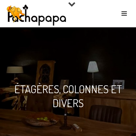
ÉTAGÈRES, COLONNES ET
DIVERS