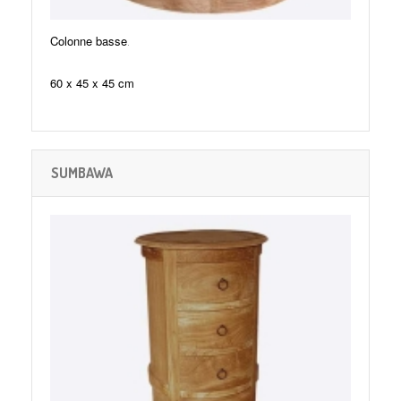
.
Colonne basse
60 x 45 x 45 cm
SUMBAWA