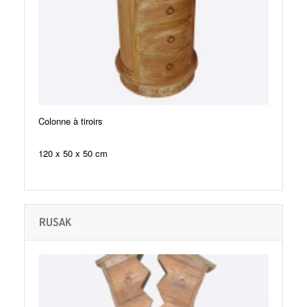
.
Colonne à tiroirs
120 x 50 x 50 cm
RUSAK