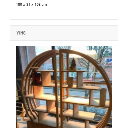
180 x 31 x 158 cm
YING