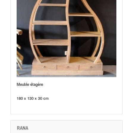
.
Meuble étagère
180 x 130 x 30 cm
RANA