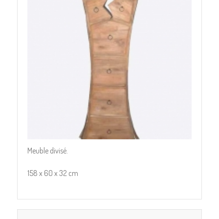
Meuble divisé.
158 x 60 x 32 cm