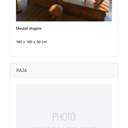
.
Meuble étagère
160 x 160 x 30 cm
RAJA