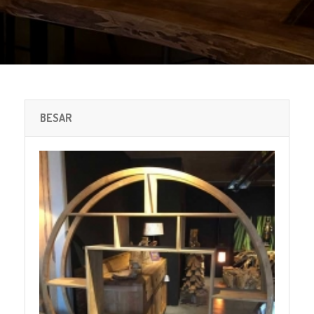
BESAR