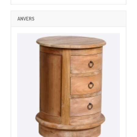
ANVERS